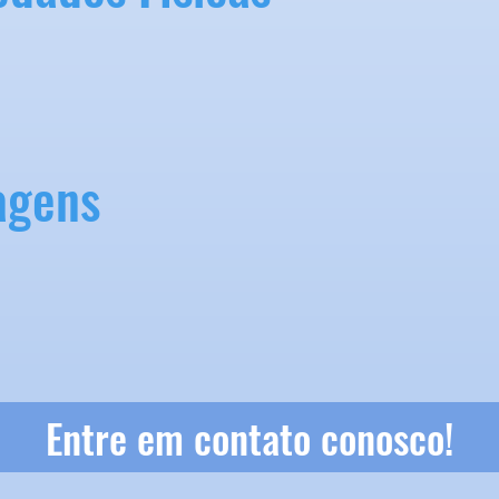
agens
Entre em contato conosco!